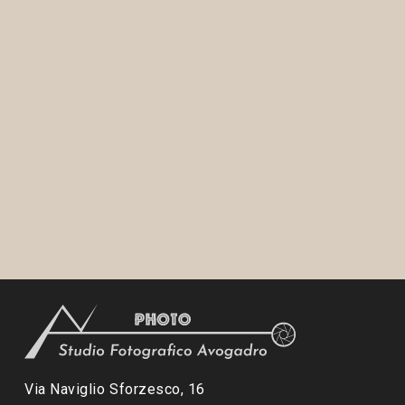
Via Naviglio Sforzesco, 16