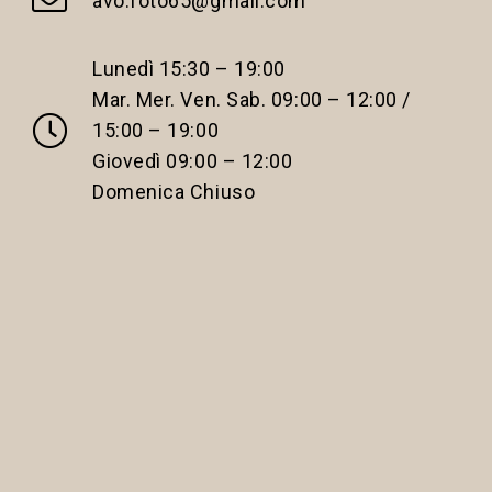
avo.foto65@gmail.com
Lunedì 15:30 – 19:00
Mar. Mer. Ven. Sab. 09:00 – 12:00 /
15:00 – 19:00
Giovedì 09:00 – 12:00
Domenica Chiuso