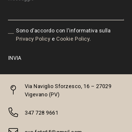
Sono d'accordo con l'informativa sulla
Privacy Policy
e
Cookie Policy
.
Via Naviglio Sforzesco, 16 – 27029
Vigevano (PV)
347 728 9661