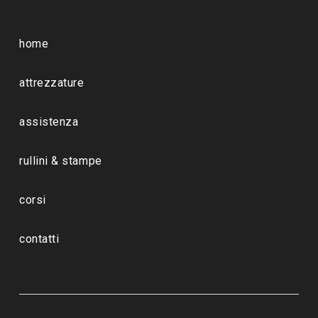
home
attrezzature
assistenza
rullini & stampe
corsi
contatti