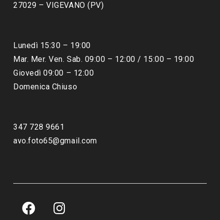
27029 – VIGEVANO (PV)
Lunedì 15:30 – 19:00
Mar. Mer. Ven. Sab. 09:00 – 12:00 / 15:00 – 19:00
Giovedì 09:00 – 12:00
Domenica Chiuso
347 728 9661
avo.foto65@gmail.com